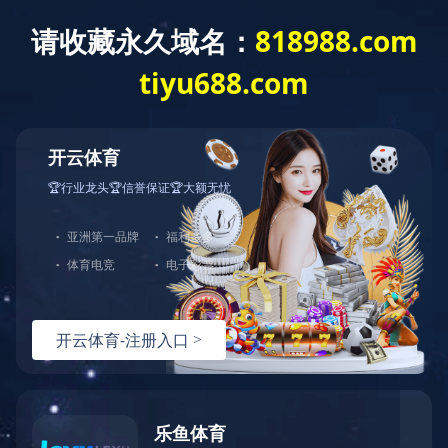
请输入验证码下载附件
FH电子·（中国）网站
|
足球网
|
奇异果官网平台
|
完美手机在
线登陆入口
|
米兰手机登录入口
|
广发官方网站
|
足球竞猜网
|
od平台官方官网
|
中欧官方端网站登录入口
|