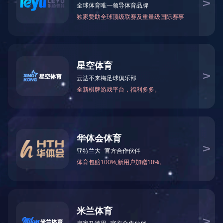
安
徽理工大学科技园是由MK体育
网页版登录入口与淮南地方政府共同
建设的大学科技园
，由
淮南安理大科
技园有限责任公司
负责运营
，
位于淮
南高新区泰宁大街双创综合服务中
心，总建筑面积达
2万平方米，
入园创
业的科技企业
86
家
。
2025年8月，开设
大学科技园经开园区。
安徽理工
大学
科技园现为安徽省首批省级创业研究
院、首批省级大学科技园（安徽省属
高校唯一）、安徽省小型微型企业创
业创新示范基地、省级科技企业孵化