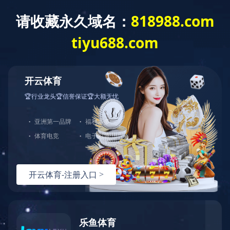
通知公告
MK体育网页版登录入口科技园招聘
公告
2025年11月19日 16:37 点击：
2326