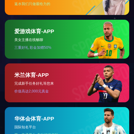
安徽高校后勤网
MK体育网页版登录入口报
皖ICP备18009382号-2
皖公网安备34040002000844号
版权所